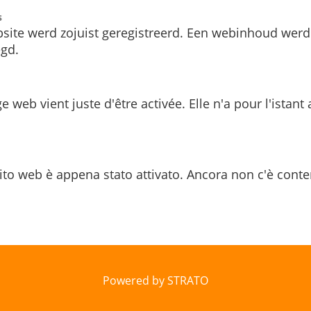
s
site werd zojuist geregistreerd. Een webinhoud werd
gd.
e web vient juste d'être activée. Elle n'a pour l'istant
ito web è appena stato attivato. Ancora non c'è conte
Powered by STRATO